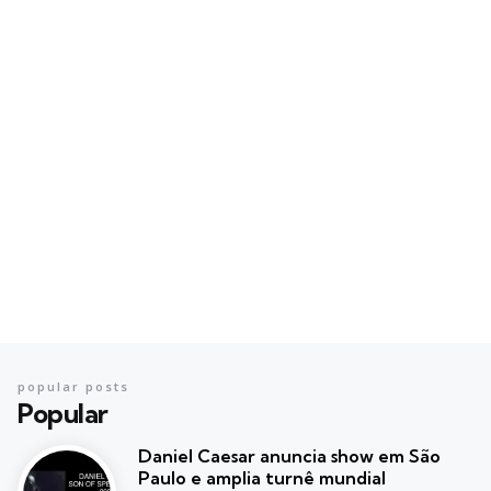
popular posts
Popular
Daniel Caesar anuncia show em São
Paulo e amplia turnê mundial