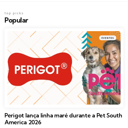
top picks
Popular
EVENTOS
Perigot lança linha maré durante a Pet South
America 2026