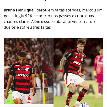
Bruno Henrique
liderou em faltas sofridas, marcou um
gol, atingiu 92% de acerto nos passes e criou duas
chances claras. Além disso, o atacante venceu cinco
duelos e sofreu três faltas.