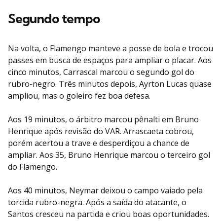
Segundo tempo
Na volta, o Flamengo manteve a posse de bola e trocou
passes em busca de espaços para ampliar o placar. Aos
cinco minutos, Carrascal marcou o segundo gol do
rubro-negro. Três minutos depois, Ayrton Lucas quase
ampliou, mas o goleiro fez boa defesa.
Aos 19 minutos, o árbitro marcou pênalti em Bruno
Henrique após revisão do VAR. Arrascaeta cobrou,
porém acertou a trave e desperdiçou a chance de
ampliar. Aos 35, Bruno Henrique marcou o terceiro gol
do Flamengo.
Aos 40 minutos, Neymar deixou o campo vaiado pela
torcida rubro-negra. Após a saída do atacante, o
Santos cresceu na partida e criou boas oportunidades.