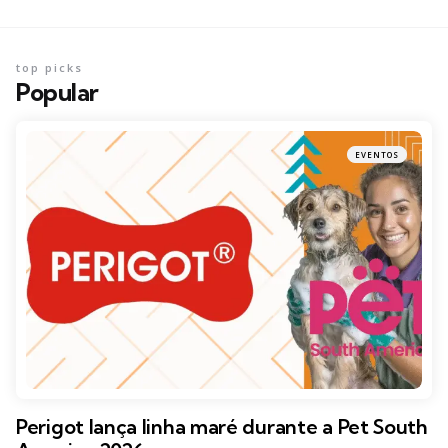
top picks
Popular
EVENTOS
Perigot lança linha maré durante a Pet South