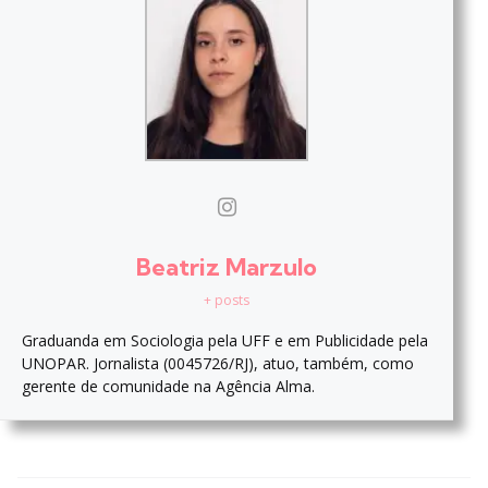
Beatriz Marzulo
+ posts
Graduanda em Sociologia pela UFF e em Publicidade pela
UNOPAR. Jornalista (0045726/RJ), atuo, também, como
gerente de comunidade na Agência Alma.