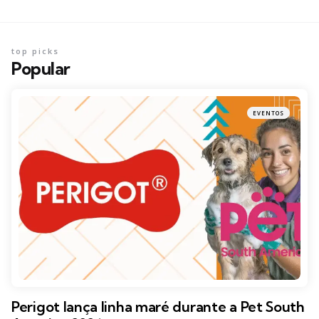
top picks
Popular
EVENTOS
Perigot lança linha maré durante a Pet South