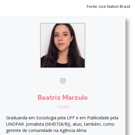
Fonte: Live Nation Brasil
Beatriz Marzulo
+ posts
Graduanda em Sociologia pela UFF e em Publicidade pela
UNOPAR. Jornalista (0045726/RJ), atuo, também, como
gerente de comunidade na Agência Alma.