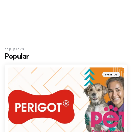
top picks
Popular
EVENTOS