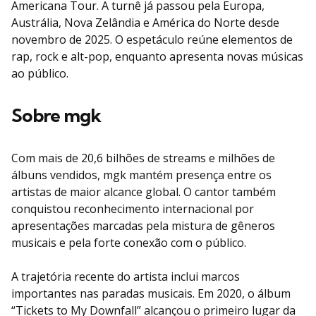
Americana Tour. A turnê já passou pela Europa,
Austrália, Nova Zelândia e América do Norte desde
novembro de 2025. O espetáculo reúne elementos de
rap, rock e alt-pop, enquanto apresenta novas músicas
ao público.
Sobre mgk
Com mais de 20,6 bilhões de streams e milhões de
álbuns vendidos, mgk mantém presença entre os
artistas de maior alcance global. O cantor também
conquistou reconhecimento internacional por
apresentações marcadas pela mistura de gêneros
musicais e pela forte conexão com o público.
A trajetória recente do artista inclui marcos
importantes nas paradas musicais. Em 2020, o álbum
“Tickets to My Downfall” alcançou o primeiro lugar da