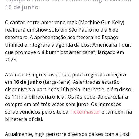
16 de junho
O cantor norte-americano mgk (Machine Gun Kelly)
realizará um show solo em São Paulo no dia 6 de
setembro. A apresentação acontecerá no Espaço
Unimed e integrará a agenda da Lost Americana Tour,
que promove o álbum “lost americana”, lançado em
2025.
A venda de ingressos para o público geral começará
em
16 de junho
(terça-feira). As entradas estarão
disponíveis a partir das 10h pela internet e, além disso,
às 11h na bilheteria oficial. Os fãs poderão parcelar a
compra em até três vezes sem juros. Os ingressos
serão vendidos pelo site da
Ticketmaster
e também na
bilheteria oficial.
Atualmente, mgk percorre diversos países com a Lost