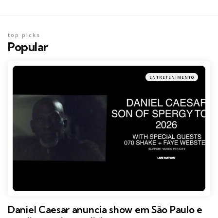
top picks
Popular
ENTRETENIMENTO
Daniel Caesar anuncia show em São Paulo e