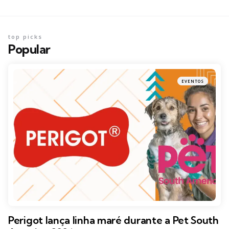
top picks
Popular
EVENTOS
Perigot lança linha maré durante a Pet South