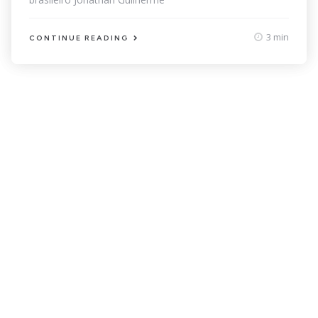
3 min
CONTINUE READING