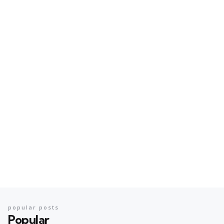
popular posts
Popular