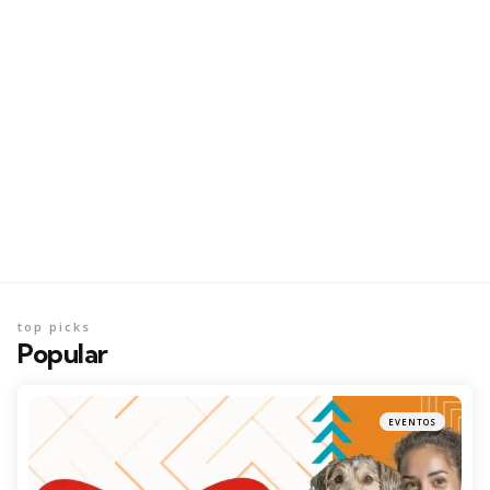
top picks
Popular
EVENTOS