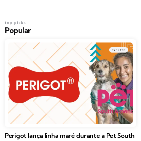
top picks
Popular
EVENTOS
Perigot lança linha maré durante a Pet South