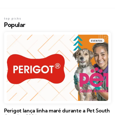
top picks
Popular
EVENTOS
Perigot lança linha maré durante a Pet South