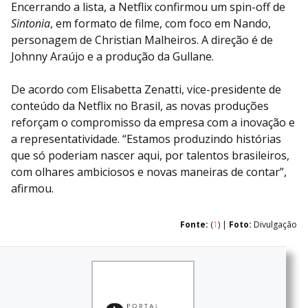
Encerrando a lista, a Netflix confirmou um spin-off de
Sintonia
, em formato de filme, com foco em Nando,
personagem de Christian Malheiros. A direção é de
Johnny Araújo e a produção da Gullane.
De acordo com Elisabetta Zenatti, vice-presidente de
conteúdo da Netflix no Brasil, as novas produções
reforçam o compromisso da empresa com a inovação e
a representatividade. “Estamos produzindo histórias
que só poderiam nascer aqui, por talentos brasileiros,
com olhares ambiciosos e novas maneiras de contar”,
afirmou.
Fonte:
(
1
) |
Foto:
Divulgação