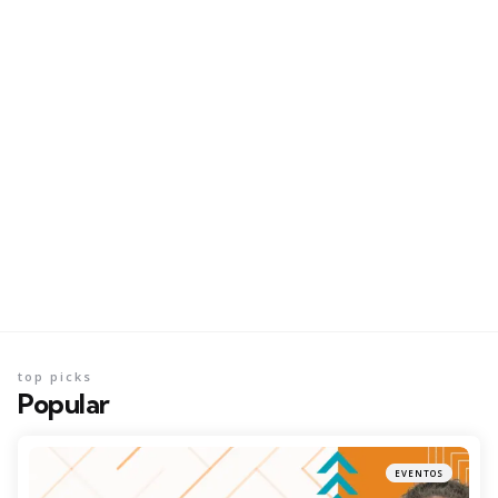
top picks
Popular
EVENTOS