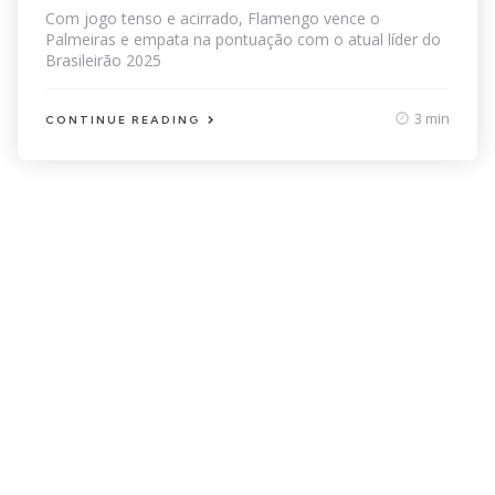
Com jogo tenso e acirrado, Flamengo vence o
Palmeiras e empata na pontuação com o atual líder do
Brasileirão 2025
3 min
CONTINUE READING