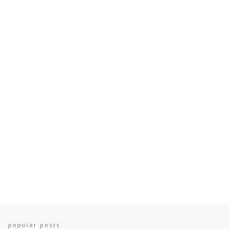
popular posts