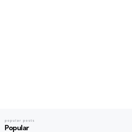
popular posts
Popular