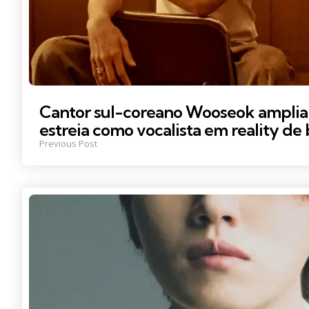
Cantor sul-coreano Wooseok amplia 
estreia como vocalista em reality d
Previous Post