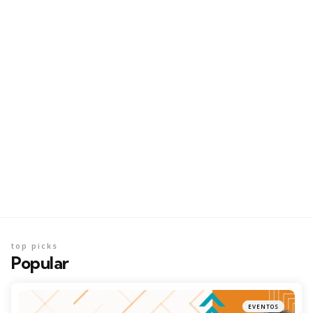
top picks
Popular
EVENTOS