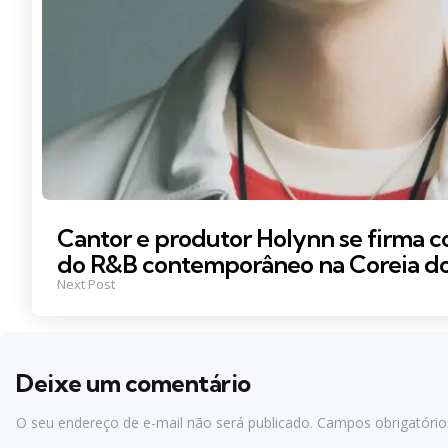
Cantor e produtor Holynn se firma c
do R&B contemporâneo na Coreia do
Next Post
Deixe um comentário
O seu endereço de e-mail não será publicado.
Campos obrigatóri