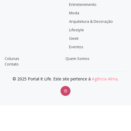
Entretenimento
Moda
Arquitetura & Decoração
Lifestyle
Geek
Eventos
Colunas
Quem Somos
Contato
© 2025 Portal It Life. Este site pertence à
Agência Alma
.