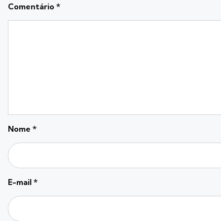
Comentário
*
Nome
*
E-mail
*