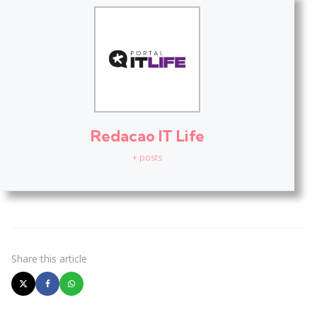
Redacao IT Life
+ posts
Share
this article