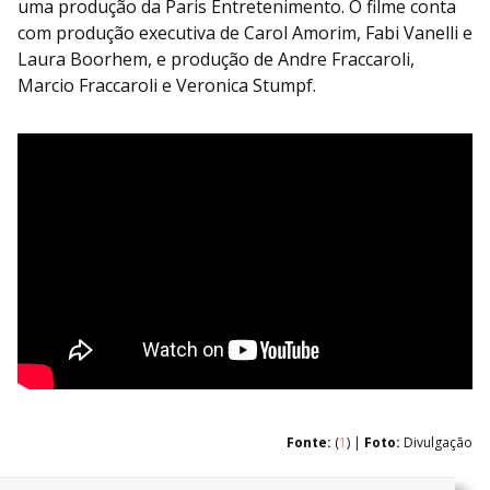
uma produção da Paris Entretenimento. O filme conta
com produção executiva de Carol Amorim, Fabi Vanelli e
Laura Boorhem, e produção de Andre Fraccaroli,
Marcio Fraccaroli e Veronica Stumpf.
Fonte:
(
1
) |
Foto:
Divulgação