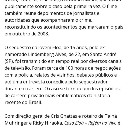
publicamente sobre o caso pela primeira vez. O filme
também reúne depoimentos de jornalistas e
autoridades que acompanharam o crime,
reconstituindo os acontecimentos que marcaram o país
em outubro de 2008.
O sequestro da jovem Eloá, de 15 anos, pelo ex-
namorado Lindemberg Alves, de 22, em Santo André
(SP), foi transmitido em tempo real por diversos canais
de televisão. Foram cerca de 100 horas de negociações
com a polícia, relatos de vizinhos, debates públicos e
até uma entrevista concedida pelo sequestrador
durante o cárcere. O caso se tornou um dos episódios
de cárcere privado mais emblemáticos da história
recente do Brasil.
Com direção geral de Cris Ghattas e roteiro de Tainá
Muhringer e Ricky Hiraoka,
Caso Eloá – Refém ao Vivo
é