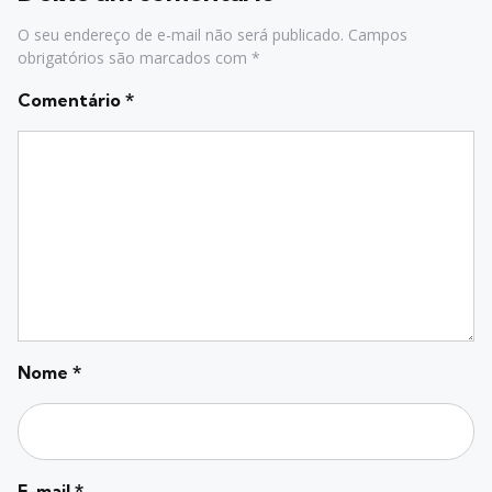
O seu endereço de e-mail não será publicado.
Campos
obrigatórios são marcados com
*
Comentário
*
Nome
*
E-mail
*