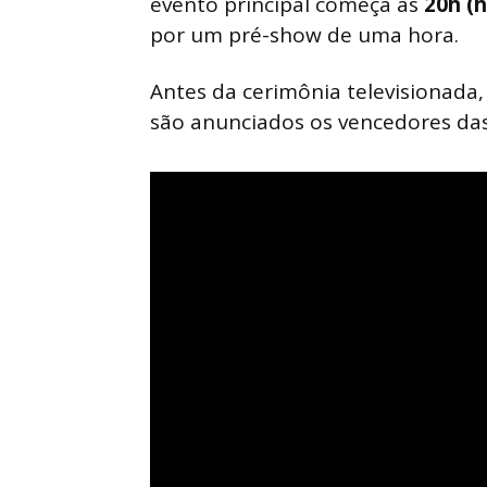
evento principal começa às
20h (
por um pré-show de uma hora.
Antes da cerimônia televisionada
são anunciados os vencedores das