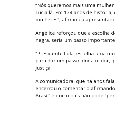
“Nós queremos mais uma mulher n
Lúcia lá. Em 134 anos de história,
mulheres”, afirmou a apresentado
Angélica reforçou que a escolha
negra, seria um passo importante 
“Presidente Lula, escolha uma mul
para dar um passo ainda maior, q
justiça.”
A comunicadora, que há anos fala
encerrou o comentário afirmando 
Brasil” e que o país não pode “pe