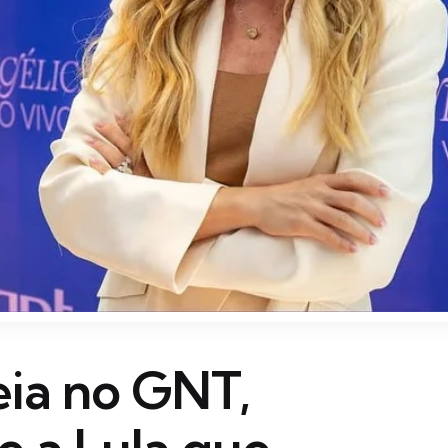
eia no GNT,