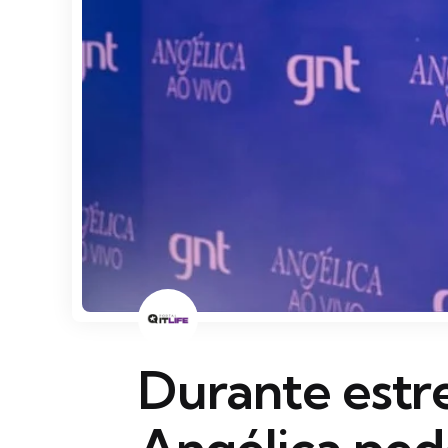
Durante estr