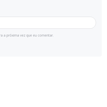
ra a próxima vez que eu comentar.